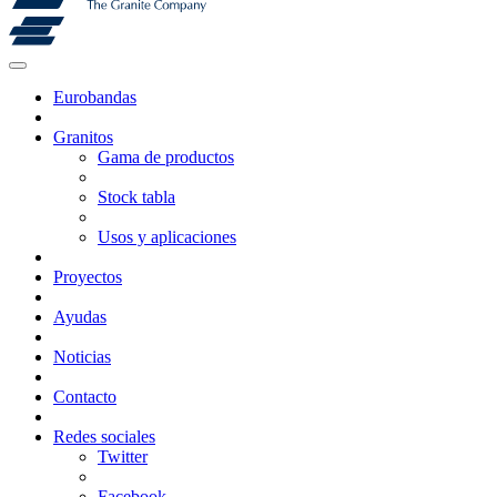
Eurobandas
Granitos
Gama de productos
Stock tabla
Usos y aplicaciones
Proyectos
Ayudas
Noticias
Contacto
Redes sociales
Twitter
Facebook