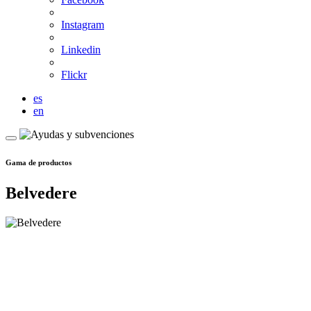
Instagram
Linkedin
Flickr
es
en
Gama de productos
Belvedere