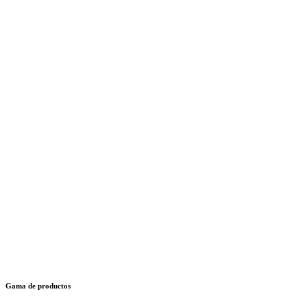
Gama de productos