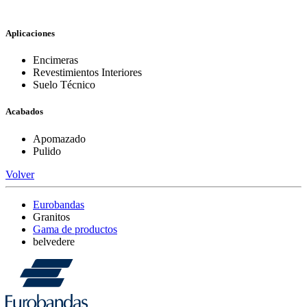
Aplicaciones
Encimeras
Revestimientos Interiores
Suelo Técnico
Acabados
Apomazado
Pulido
Volver
Eurobandas
Granitos
Gama de productos
belvedere