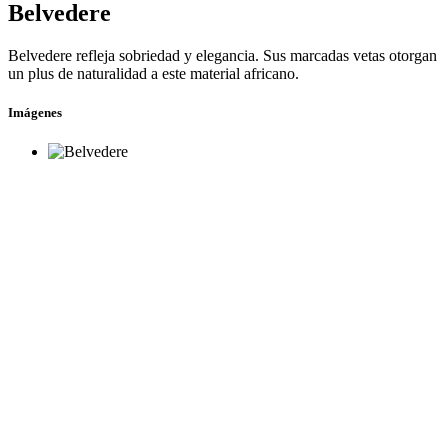
Belvedere
Belvedere refleja sobriedad y elegancia. Sus marcadas vetas otorgan
un plus de naturalidad a este material africano.
Imágenes