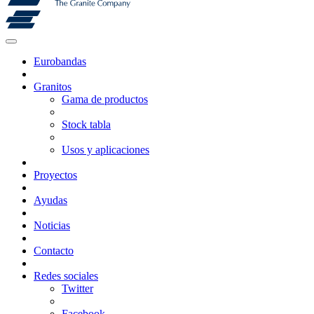
Eurobandas
Granitos
Gama de productos
Stock tabla
Usos y aplicaciones
Proyectos
Ayudas
Noticias
Contacto
Redes sociales
Twitter
Facebook