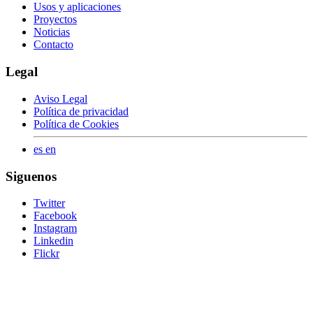
Usos y aplicaciones
Proyectos
Noticias
Contacto
Legal
Aviso Legal
Política de privacidad
Política de Cookies
es
en
Siguenos
Twitter
Facebook
Instagram
Linkedin
Flickr