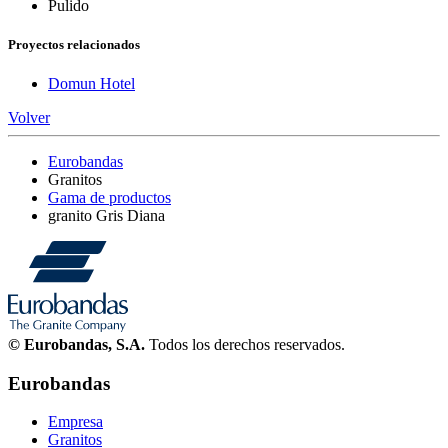
Pulido
Proyectos relacionados
Domun Hotel
Volver
Eurobandas
Granitos
Gama de productos
granito Gris Diana
© Eurobandas, S.A.
Todos los derechos reservados.
Eurobandas
Empresa
Granitos