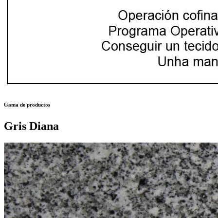
Gama de productos
Gris Diana