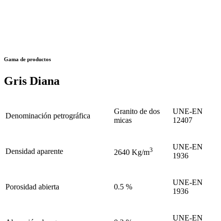
Gama de productos
Gris Diana
Granito de dos
UNE-EN
Denominación petrográfica
micas
12407
UNE-EN
3
Densidad aparente
2640 Kg/m
1936
UNE-EN
Porosidad abierta
0.5 %
1936
UNE-EN