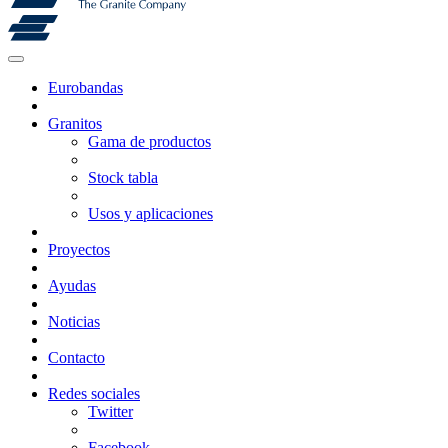
Eurobandas
Granitos
Gama de productos
Stock tabla
Usos y aplicaciones
Proyectos
Ayudas
Noticias
Contacto
Redes sociales
Twitter
Facebook