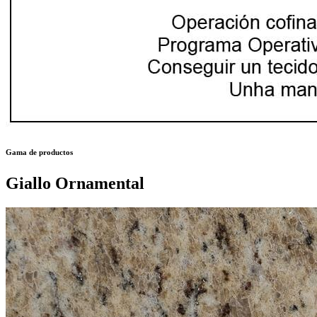
Gama de productos
Giallo Ornamental