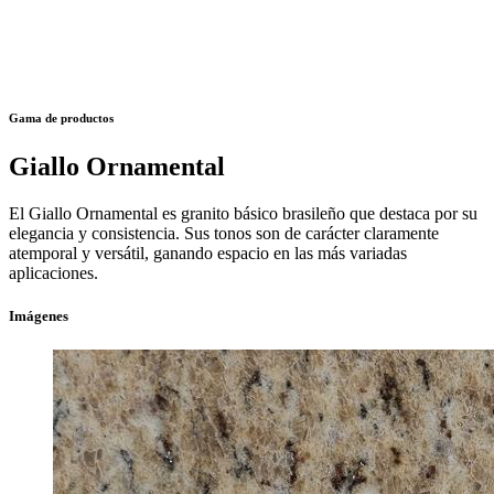
Gama de productos
Giallo Ornamental
El Giallo Ornamental es granito básico brasileño que destaca por su
elegancia y consistencia. Sus tonos son de carácter claramente
atemporal y versátil, ganando espacio en las más variadas
aplicaciones.
Imágenes