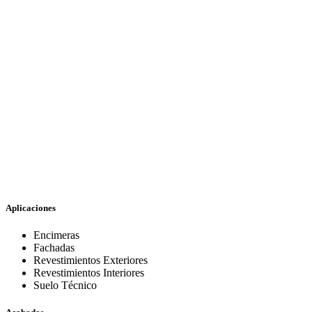
Aplicaciones
Encimeras
Fachadas
Revestimientos Exteriores
Revestimientos Interiores
Suelo Técnico