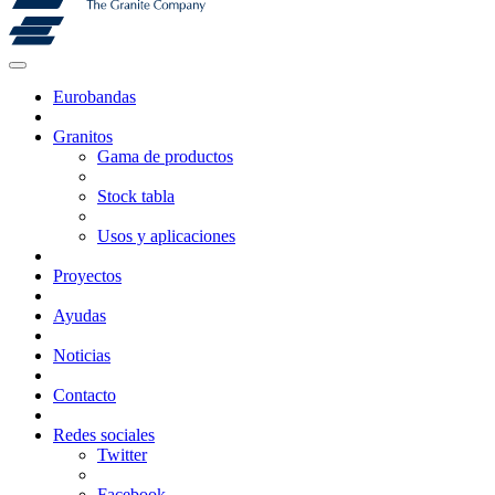
Eurobandas
Granitos
Gama de productos
Stock tabla
Usos y aplicaciones
Proyectos
Ayudas
Noticias
Contacto
Redes sociales
Twitter
Facebook