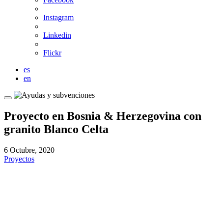
Instagram
Linkedin
Flickr
es
en
Proyecto en Bosnia & Herzegovina con
granito Blanco Celta
6 Octubre, 2020
Proyectos