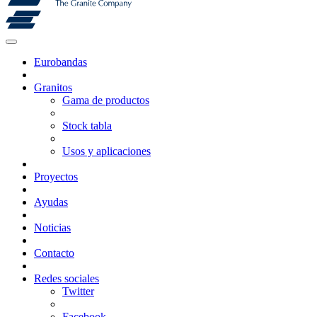
Eurobandas
Granitos
Gama de productos
Stock tabla
Usos y aplicaciones
Proyectos
Ayudas
Noticias
Contacto
Redes sociales
Twitter
Facebook