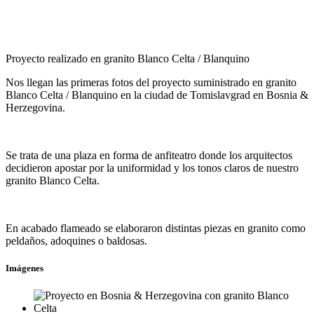
Proyecto realizado en granito Blanco Celta / Blanquino
Nos llegan las primeras fotos del proyecto suministrado en granito
Blanco Celta / Blanquino en la ciudad de Tomislavgrad en Bosnia &
Herzegovina.
Se trata de una plaza en forma de anfiteatro donde los arquitectos
decidieron apostar por la uniformidad y los tonos claros de nuestro
granito Blanco Celta.
En acabado flameado se elaboraron distintas piezas en granito como
peldaños, adoquines o baldosas.
Imágenes