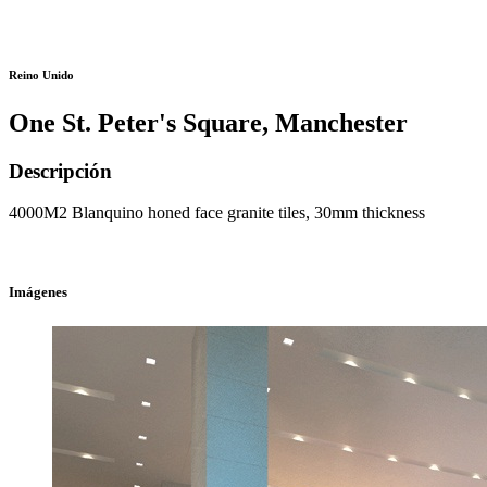
Reino Unido
One St. Peter's Square, Manchester
Descripción
4000M2 Blanquino honed face granite tiles, 30mm thickness
Imágenes