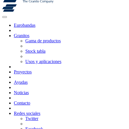
Eurobandas
Granitos
Gama de productos
Stock tabla
Usos y aplicaciones
Proyectos
Ayudas
Noticias
Contacto
Redes sociales
Twitter
Facebook