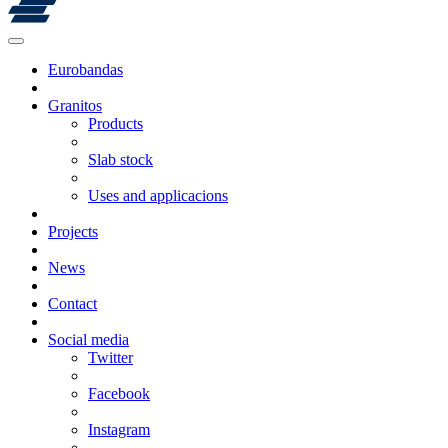
Eurobandas
Granitos
Products
Slab stock
Uses and applicacions
Projects
News
Contact
Social media
Twitter
Facebook
Instagram