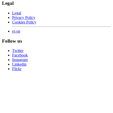
Legal
Legal
Privacy Policy
Cookies Policy
es
en
Follow us
Twitter
Facebook
Instagram
Linkedin
Flickr